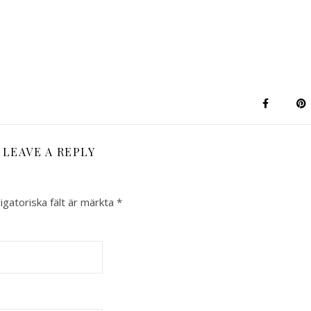
LEAVE A REPLY
igatoriska fält är märkta
*