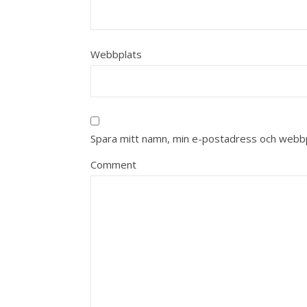
Webbplats
Spara mitt namn, min e-postadress och webbpl
Comment