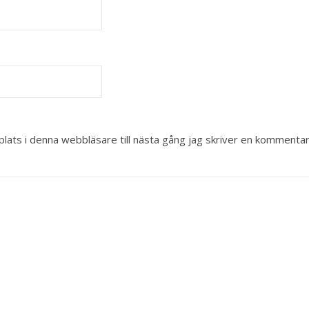
ats i denna webbläsare till nästa gång jag skriver en kommentar